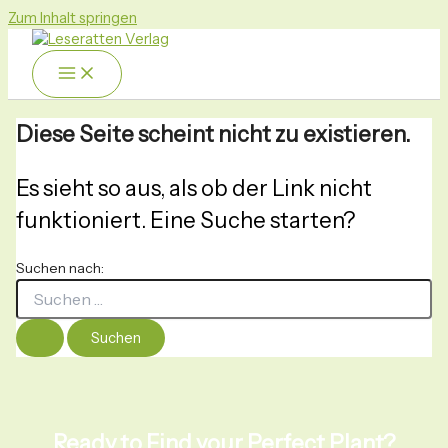
Zum Inhalt springen
Diese Seite scheint nicht zu existieren.
Es sieht so aus, als ob der Link nicht
funktioniert. Eine Suche starten?
Suchen nach:
Ready to Find your Perfect Plant?