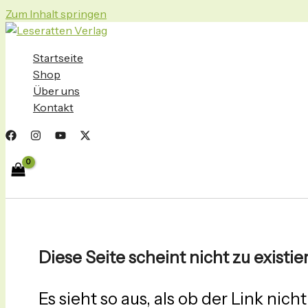
Zum Inhalt springen
Startseite
Shop
Über uns
Kontakt
Diese Seite scheint nicht zu existie
Es sieht so aus, als ob der Link nich