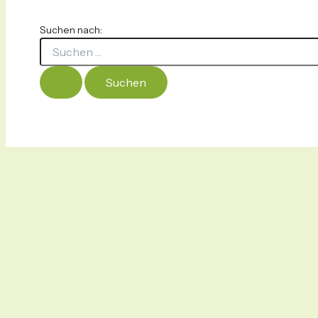
Suchen nach: