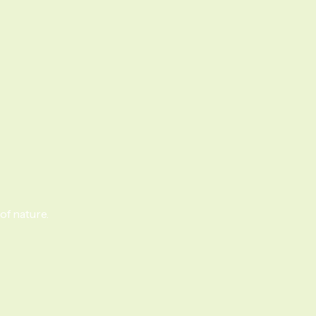
of nature.