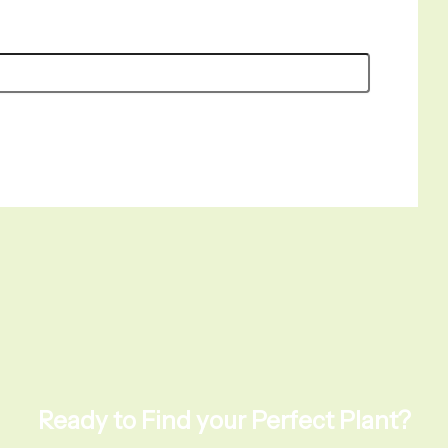
Ready to Find your Perfect Plant?