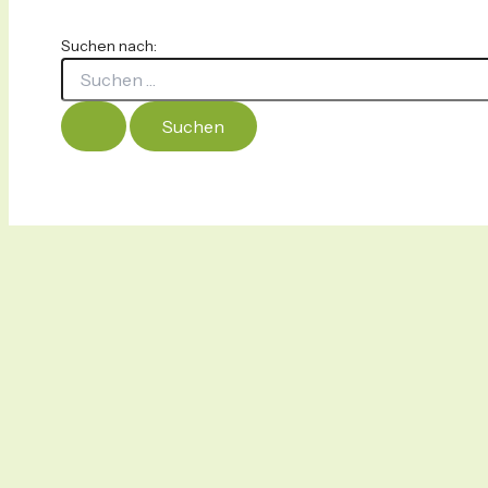
Suchen nach: