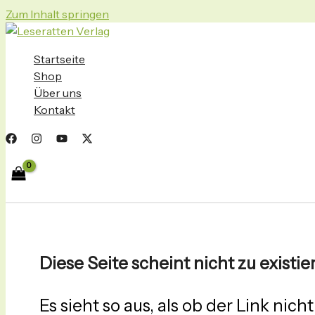
Zum Inhalt springen
Startseite
Shop
Über uns
Kontakt
Diese Seite scheint nicht zu existie
Es sieht so aus, als ob der Link nich