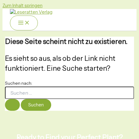
Zum Inhalt springen
Diese Seite scheint nicht zu existieren.
Es sieht so aus, als ob der Link nicht
funktioniert. Eine Suche starten?
Suchen nach:
Ready to Find your Perfect Plant?